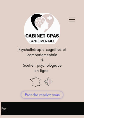
Psychothérapie cognitive et
comportementale
&
Soutien psychologique
en ligne
Prendre rendez-vous
Post