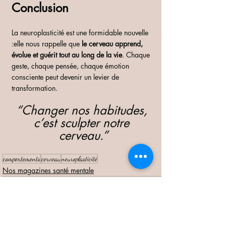
Conclusion
La neuroplasticité est une formidable nouvelle 
:elle nous rappelle que 
le cerveau apprend, 
évolue et guérit tout au long de la vie
. Chaque 
geste, chaque pensée, chaque émotion 
consciente peut devenir un levier de 
transformation.
“Changer nos habitudes, 
c’est sculpter notre 
cerveau.”
comportements
cerveau
neuroplasticité
Nos magazines santé mentale