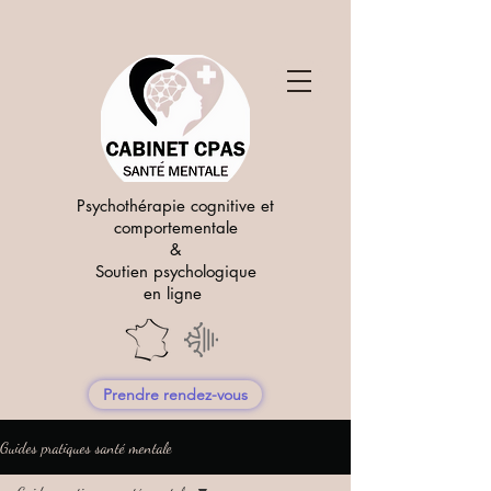
Psychothérapie cognitive et
comportementale
&
Soutien psychologique
en ligne
Prendre rendez-vous
Guides pratiques santé mentale