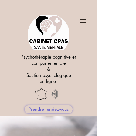
Psychothérapie cognitive et
comportementale
&
Soutien psychologique
en ligne
Prendre rendez-vous