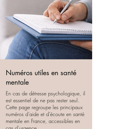
Numéros utiles en santé
mentale
En cas de détresse psychologique, il
est essentiel de ne pas rester seul.
Cette page regroupe les principaux
numéros d’aide et d’écoute en santé
mentale en France, accessibles en
cas d’urgence.