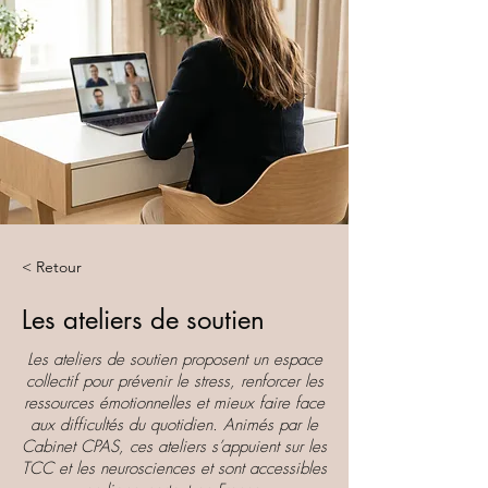
< Retour
Les ateliers de soutien
Les ateliers de soutien proposent un espace
collectif pour prévenir le stress, renforcer les
ressources émotionnelles et mieux faire face
aux difficultés du quotidien. Animés par le
Cabinet CPAS, ces ateliers s’appuient sur les
TCC et les neurosciences et sont accessibles