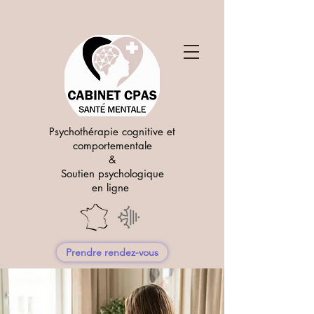
Psychothérapie cognitive et
comportementale
&
Soutien psychologique
en ligne
Prendre rendez-vous