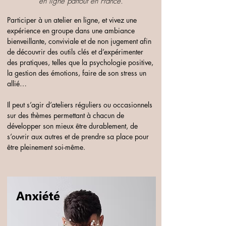
en ligne partout en France.
Participer à un atelier en ligne, et vivez une 
expérience en groupe dans une ambiance 
bienveillante, conviviale et de non jugement afin 
de découvrir des outils clés et d’expérimenter 
des pratiques, telles que la psychologie positive, 
la gestion des émotions, faire de son stress un 
allié…
Il peut s’agir d’ateliers réguliers ou occasionnels 
sur des thèmes permettant à chacun de 
développer son mieux être durablement, de 
s’ouvrir aux autres et de prendre sa place pour 
être pleinement soi-même.