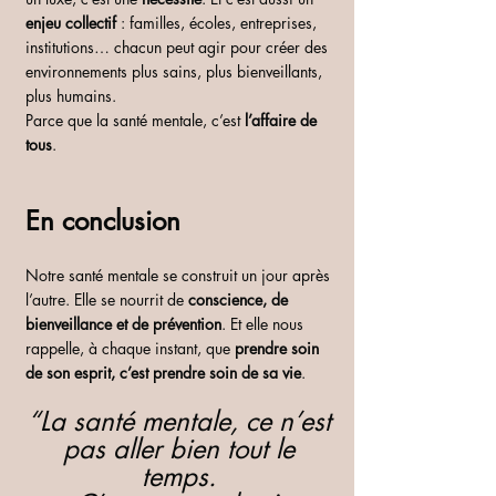
enjeu collectif
 : familles, écoles, entreprises, 
institutions… chacun peut agir pour créer des 
environnements plus sains, plus bienveillants, 
plus humains.
Parce que la santé mentale, c’est 
l’affaire de 
tous
.
En conclusion
Notre santé mentale se construit un jour après 
l’autre. Elle se nourrit de 
conscience, de 
bienveillance et de prévention
. Et
 elle nous 
rappelle, à chaque instant, que 
prendre soin 
de son esprit, c’est prendre soin de sa vie
.
“La santé mentale, ce n’est 
pas aller bien tout le 
temps. 