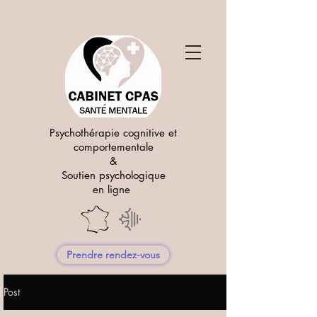
Psychothérapie cognitive et
comportementale
&
Soutien psychologique
en ligne
Prendre rendez-vous
Post